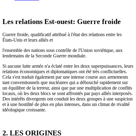
Les relations Est-ouest: Guerre froide
Guerre froide, qualificatif attribué à l'état des relations entre les
États-Unis et leurs alliés et
l'ensemble des nations sous contrôle de l'Union soviétique, aux
lendemains de la Seconde Guerre mondiale.
Si aucune lutte armée n'a éclaté entre les deux superpuissances, leurs
relations économiques et diplomatiques ont été très conflictuelles.
Cela s'est traduit également par une intense course aux armements
tant conventionnels que nucléaires qui a débouché rapidement sur
un équilibre de la terreur, ainsi que par une multiplication de conflits
locaux, où les deux blocs se sont affrontés par pays alliés interposés.
Des intérêts divergents ont conduit les deux groupes à une suspicion
et à une hostilité de plus en plus intenses, dans un climat de rivalité
idéologique croissante.
2. LES ORIGINES