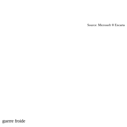
Source: Microsoft ® Encarta
guerre froide