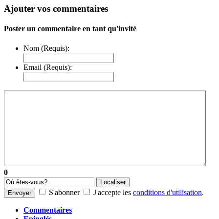
Ajouter vos commentaires
Poster un commentaire en tant qu'invité
Nom (Requis):
Email (Requis):
0
Localiser
S'abonner
J'accepte les
conditions d'utilisation
.
Envoyer
Commentaires
Epinglés