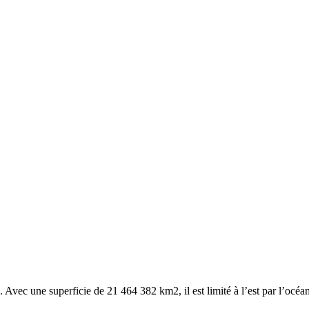
c une superficie de 21 464 382 km2, il est limité à l’est par l’océan A