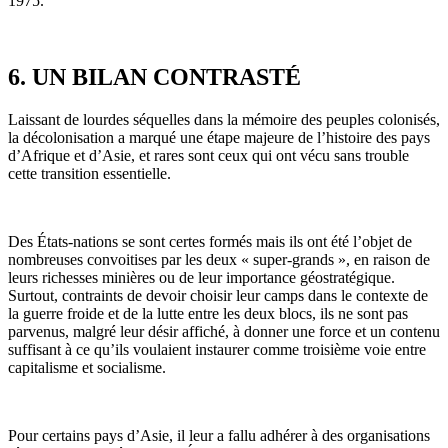
1975.
6. UN BILAN CONTRASTÉ
Laissant de lourdes séquelles dans la mémoire des peuples colonisés,
la décolonisation a marqué une étape majeure de l’histoire des pays
d’Afrique et d’Asie, et rares sont ceux qui ont vécu sans trouble
cette transition essentielle.
Des États-nations se sont certes formés mais ils ont été l’objet de
nombreuses convoitises par les deux « super-grands », en raison de
leurs richesses minières ou de leur importance géostratégique.
Surtout, contraints de devoir choisir leur camps dans le contexte de
la guerre froide et de la lutte entre les deux blocs, ils ne sont pas
parvenus, malgré leur désir affiché, à donner une force et un contenu
suffisant à ce qu’ils voulaient instaurer comme troisième voie entre
capitalisme et socialisme.
Pour certains pays d’Asie, il leur a fallu adhérer à des organisations