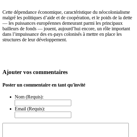
Cette dépendance économique, caractéristique du néocolonialisme
malgré les politiques d’aide et de coopération, et le poids de la dette
— les puissances européennes demeurant parmi les principaux
bailleurs de fonds — jouent, aujourd’hui encore, un rôle important
dans l’impuissance des ex-pays colonisés à mettre en place les
structures de leur développement.
Ajouter vos commentaires
Poster un commentaire en tant qu'invité
Nom (Requis):
Email (Requis):