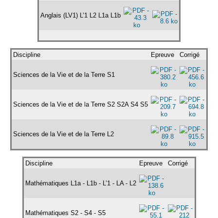
Anglais (LV1) L’1 L2 L1a L1b
Discipline
Epreuve
Corrigé
Sciences de la Vie et de la Terre S1
Sciences de la Vie et de la Terre S2 S2A S4 S5
Sciences de la Vie et de la Terre L2
Discipline
Epreuve
Corrigé
Mathématiques L1a - L1b - L’1 - LA - L2
Mathématiques S2 - S4 - S5