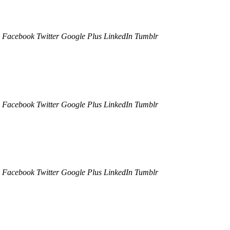
Facebook
Twitter
Google Plus
LinkedIn
Tumblr
Facebook
Twitter
Google Plus
LinkedIn
Tumblr
Facebook
Twitter
Google Plus
LinkedIn
Tumblr