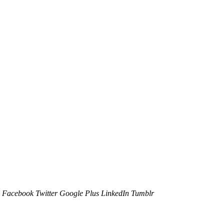
Facebook
Twitter
Google Plus
LinkedIn
Tumblr