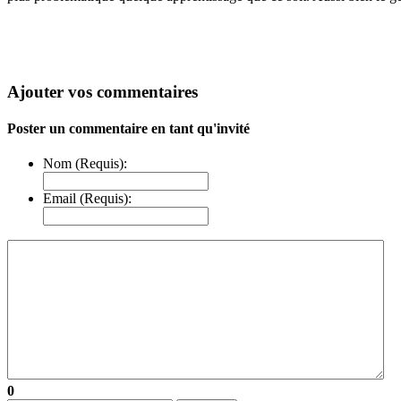
Ajouter vos commentaires
Poster un commentaire en tant qu'invité
Nom (Requis):
Email (Requis):
0