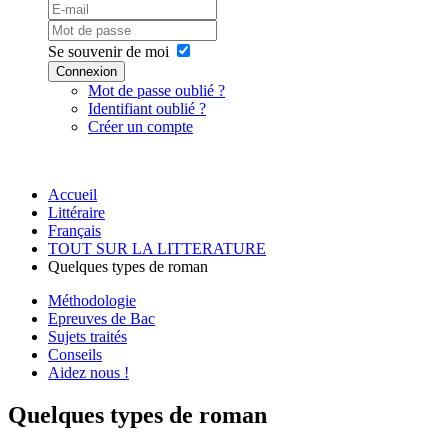
Se souvenir de moi
Connexion
Mot de passe oublié ?
Identifiant oublié ?
Créer un compte
Accueil
Littéraire
Français
TOUT SUR LA LITTERATURE
Quelques types de roman
Méthodologie
Epreuves de Bac
Sujets traités
Conseils
Aidez nous !
Quelques types de roman