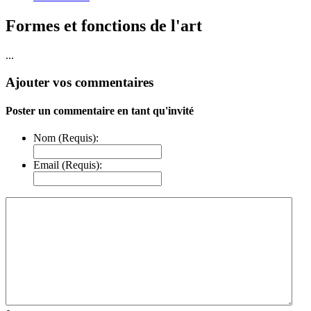
Formes et fonctions de l'art
...
Ajouter vos commentaires
Poster un commentaire en tant qu'invité
Nom (Requis):
Email (Requis):