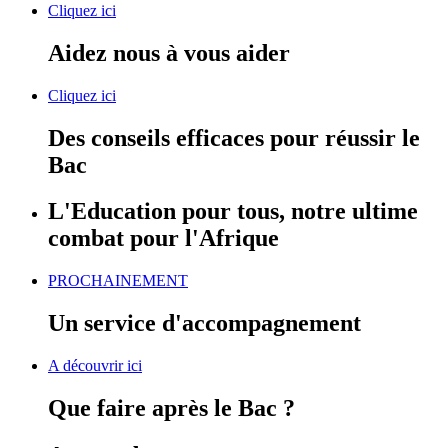
Cliquez ici
Aidez nous à vous aider
Cliquez ici
Des conseils efficaces pour réussir le
Bac
L'Education pour tous, notre ultime
combat pour l'Afrique
PROCHAINEMENT
Un service d'accompagnement
A découvrir ici
Que faire après le Bac ?