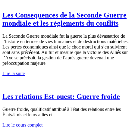
Les Consequences de la Seconde Guerre
mondiale et les réglements du conflits
La Seconde Guerre mondiale fut la guerre la plus dévastatrice de
l’histoire en termes de vies humaines et de destructions matérielles.
Les pertes économiques ainsi que le choc moral qui s’en suivirent
sont sans précédent. Au fur et mesure que la victoire des Alliés sur
l’Axe se précisait, la gestion de l’après guerre devenait une
préoccupation majeure
Lire la suite
Les relations Est-ouest: Guerre froide
Guerre froide, qualificatif attribué à l'état des relations entre les
États-Unis et leurs alliés et
Lire le cours complet