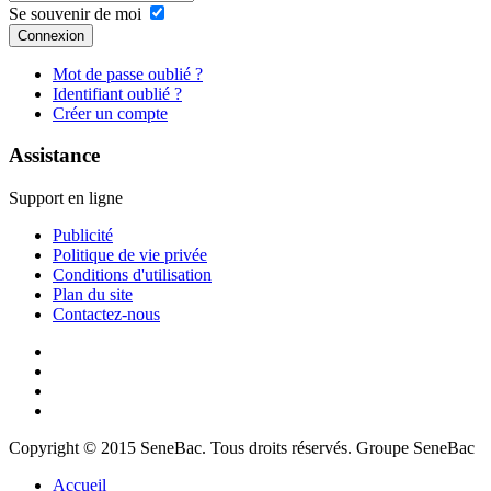
Se souvenir de moi
Connexion
Mot de passe oublié ?
Identifiant oublié ?
Créer un compte
Assistance
Support en ligne
Publicité
Politique de vie privée
Conditions d'utilisation
Plan du site
Contactez-nous
Copyright © 2015 SeneBac. Tous droits réservés. Groupe SeneBac
Accueil