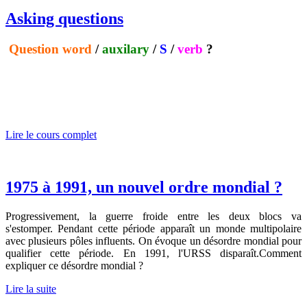
Asking questions
Question
word
/
auxilary
/
S
/
verb
?
Lire le cours complet
1975 à 1991, un nouvel ordre mondial ?
Progressivement, la guerre froide entre les deux blocs va
s'estomper. Pendant cette période apparaît un monde multipolaire
avec plusieurs pôles influents. On évoque un désordre mondial pour
qualifier cette période. En 1991, l'URSS disparaît.Comment
expliquer ce désordre mondial ?
Lire la suite