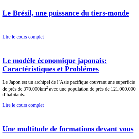
Le Brésil, une puissance du tiers-monde
Lire le cours complet
Le modéle économique japonais:
Caractéristiques et Problémes
Le Japon est un archipel de l’Asie pacifique couvrant une superficie
2
de près de 370.000km
avec une population de près de 121.000.000
d’habitants.
Lire le cours complet
Une multitude de formations devant vous