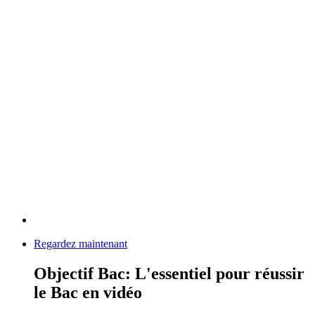
Regardez maintenant
Objectif Bac: L'essentiel pour réussir
le Bac en vidéo