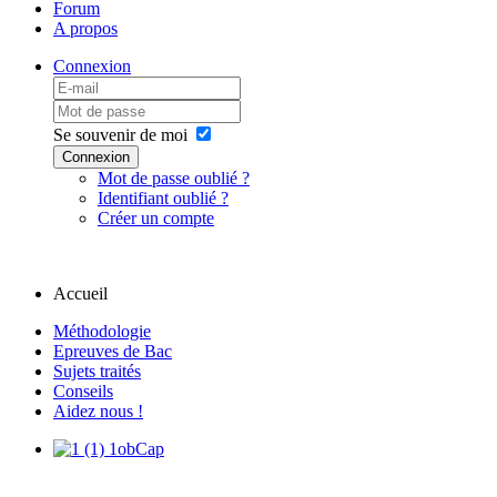
Forum
A propos
Connexion
Se souvenir de moi
Connexion
Mot de passe oublié ?
Identifiant oublié ?
Créer un compte
Accueil
Méthodologie
Epreuves de Bac
Sujets traités
Conseils
Aidez nous !