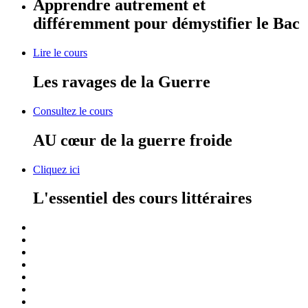
Apprendre autrement et
différemment pour démystifier le Bac
Lire le cours
Les ravages de la Guerre
Consultez le cours
AU cœur de la guerre froide
Cliquez ici
L'essentiel des cours littéraires