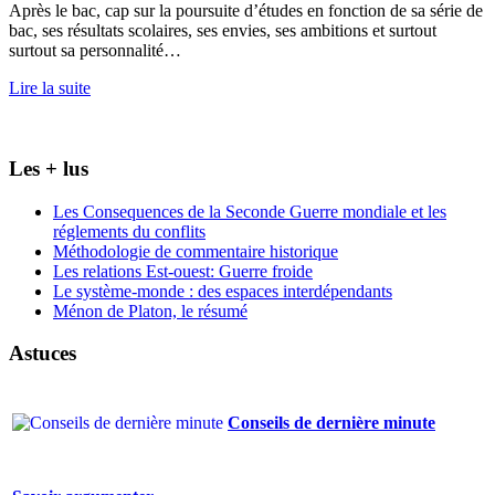
Après le bac, cap sur la poursuite d’études en fonction de sa série de
bac, ses résultats scolaires, ses envies, ses ambitions et surtout
surtout sa personnalité…
Lire la suite
Les + lus
Les Consequences de la Seconde Guerre mondiale et les
réglements du conflits
Méthodologie de commentaire historique
Les relations Est-ouest: Guerre froide
Le système-monde : des espaces interdépendants
Ménon de Platon, le résumé
Astuces
Conseils de dernière minute