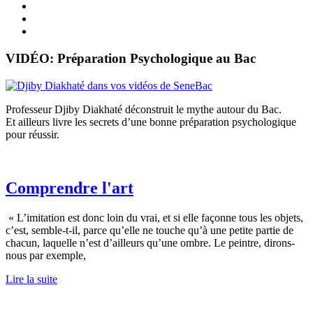
VIDÉO: Préparation Psychologique au Bac
Professeur Djiby Diakhaté déconstruit le mythe autour du Bac.
Et ailleurs livre les secrets d’une bonne préparation psychologique
pour réussir.
Comprendre l'art
« L’imitation est donc loin du vrai, et si elle façonne tous les objets,
c’est, semble-t-il, parce qu’elle ne touche qu’à une petite partie de
chacun, laquelle n’est d’ailleurs qu’une ombre. Le peintre, dirons-
nous par exemple,
Lire la suite