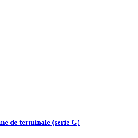
me de terminale (série G)