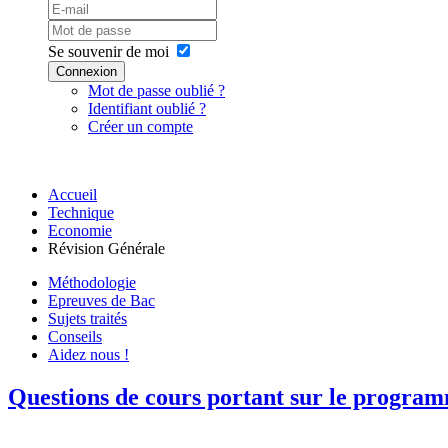
Se souvenir de moi
Connexion
Mot de passe oublié ?
Identifiant oublié ?
Créer un compte
Accueil
Technique
Economie
Révision Générale
Méthodologie
Epreuves de Bac
Sujets traités
Conseils
Aidez nous !
Questions de cours portant sur le program