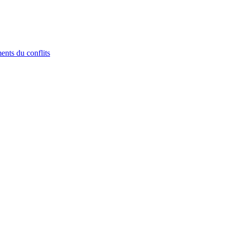
nts du conflits