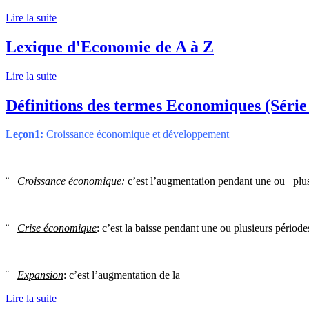
Lire la suite
Lexique d'Economie de A à Z
Lire la suite
Définitions des termes Economiques (Série
Leçon1:
Croissance économique et développement
¨
Croissance économique:
c’est l’augmentation pendant une ou plus
¨
Crise économique
: c’est la baisse pendant une ou plusieurs périod
¨
Expansion
: c’est l’augmentation de la
Lire la suite