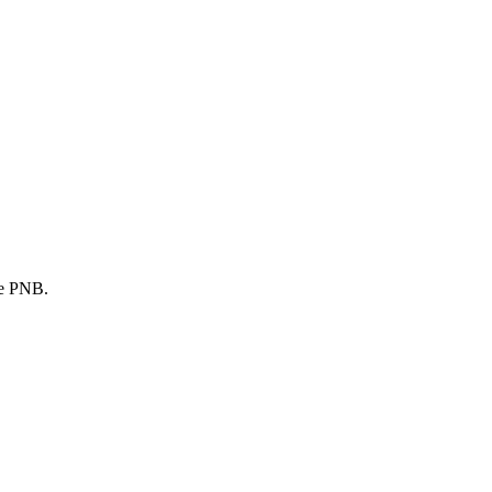
le PNB.