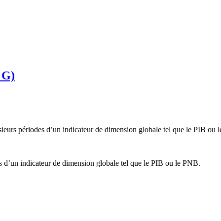
 G)
ieurs périodes d’un indicateur de dimension globale tel que le PIB ou 
es d’un indicateur de dimension globale tel que le PIB ou le PNB.